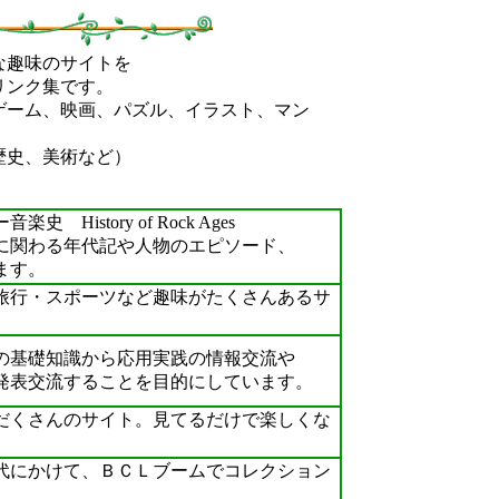
な趣味のサイトを
リンク集です。
ゲーム、映画、パズル、イラスト、マン
史、美術など）
istory of Rock Ages
関わる年代記や人物のエピソード、
ます。
行・スポーツなど趣味がたくさんあるサ
基礎知識から応用実践の情報交流や
表交流することを目的にしています。
くさんのサイト。見てるだけで楽しくな
にかけて、ＢＣＬブームでコレクション