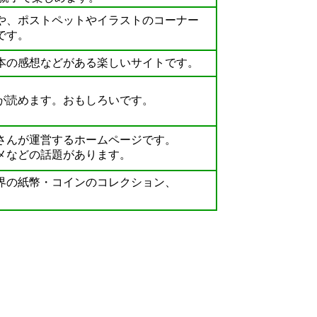
、ポストペットやイラストのコーナー
です。
の感想などがある楽しいサイトです。
読めます。おもしろいです。
んが運営するホームページです。
メなどの話題があります。
の紙幣・コインのコレクション、
。