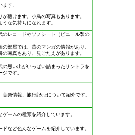
います。
が聴けます。小鳥の写真もあります。
ような気持ちになれます。
のレコードやソノシート（ビニール製の
の部屋では、昔のマンガの情報があり、
の写真もあり、見ごたえがあります。
の思い出がいっぱい詰まったサントラを
ージです。
音楽情報、旅行記etcについて紹介です。
ゲームの種類を紹介しています。
ドなど色んなゲームを紹介しています。