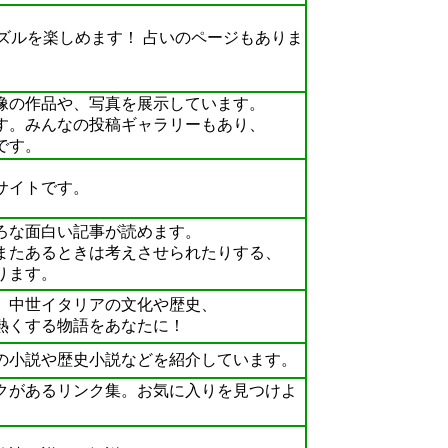
ズルを楽しめます！ 占いのページもありま
の作品や、写真を展示しています。
。みんなの投稿ギャラリーもあり、
です。
サイトです。
ろな面白い記事が読めます。
たあるときは考えさせられたりする、
ります。
中世イタリアの文化や歴史、
熱くする物語をあなたに！
小説や歴史小説などを紹介しています。
があるリンク集。お気に入りを見つけよ